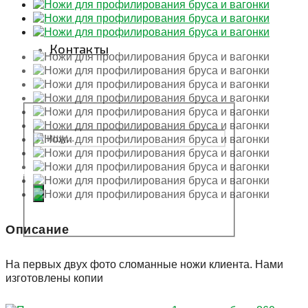
Контакты
Подать заявку
Описание
На первых двух фото сломанные ножи клиента. Нами
изготовлены копии