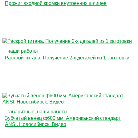
Прожиг входной кромки внутренних шлицев
наши работы
Раскрой титана. Получение 2-х деталей из 1 заготовки
габаритные
,
наши работы
Зубчатый венец ф600 мм. Американский стандарт
ANSI. Новосибирск. Видео