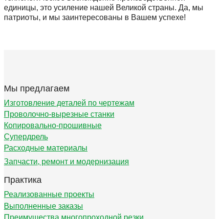
единицы, это усиление нашей Великой страны. Да, мы
патриоты, и мы заинтересованы в Вашем успехе!
Мы предлагаем
Изготовление деталей по чертежам
Проволочно-вырезные станки
Копировально-прошивные
Супердрель
Расходные материалы
Запчасти, ремонт и модернизация
Практика
Реализованные проекты
Выполненные заказы
Преимущества многопроходной резки