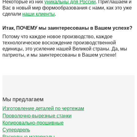
Некоторые из них
уникальны для России
. Приглашаем и
Вас в новый мир формообразования с нами, как это уже
сделали
наши клиенты
.
Итак, ПОЧЕМУ мы заинтересованы в Вашем успехе?
Потому что каждое новое производство, каждое
технологическое восхождение производственной
единицы, это усиление нашей Великой страны. Да, мы
патриоты, и мы заинтересованы в Вашем успехе!
Мы предлагаем
Изготовление деталей по чертежам
Проволочно-вырезные станки
Копировально-прошивные
Супердрель
Расходные материалы