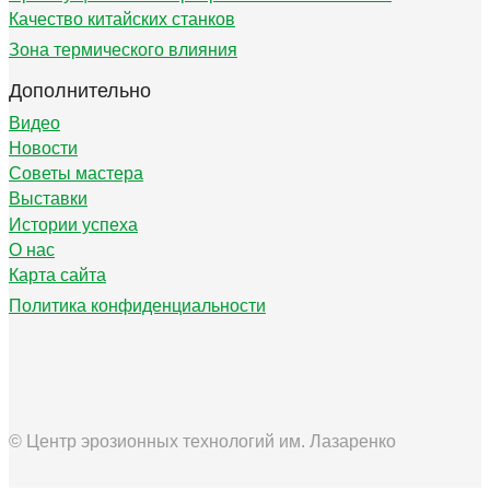
Качество китайских станков
Зона термического влияния
Дополнительно
Видео
Новости
Советы мастера
Выставки
Истории успеха
О нас
Карта сайта
Политика конфиденциальности
© Центр эрозионных технологий им. Лазаренко