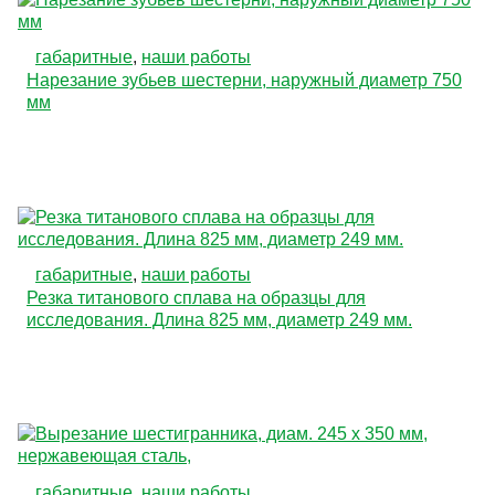
габаритные
,
наши работы
Нарезание зубьев шестерни, наружный диаметр 750
мм
габаритные
,
наши работы
Резка титанового сплава на образцы для
исследования. Длина 825 мм, диаметр 249 мм.
габаритные
,
наши работы