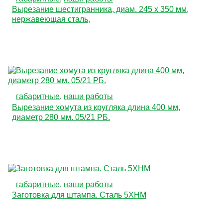
Вырезание шестигранника, диам. 245 х 350 мм,
нержавеющая сталь,
габаритные
,
наши работы
Вырезание хомута из кругляка длина 400 мм,
диаметр 280 мм. 05/21 РБ.
габаритные
,
наши работы
Заготовка для штампа. Сталь 5ХНМ