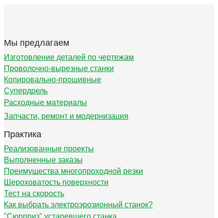
Мы предлагаем
Изготовление деталей по чертежам
Проволочно-вырезные станки
Копировально-прошивные
Супердрель
Расходные материалы
Запчасти, ремонт и модернизация
Практика
Реализованные проекты
Выполненные заказы
Преимущества многопроходной резки
Шероховатость поверхности
Тест на скорость
Как выбрать электроэрозионный станок?
"Сюрприз" устаревшего станка