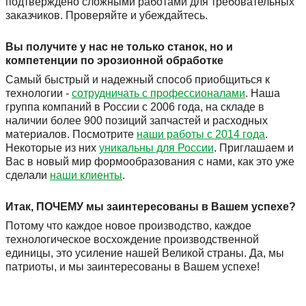
подтверждено сложными работами для требовательных
заказчиков. Проверяйте и убеждайтесь.
Вы получите у нас не только станок, но и
компетенции по эрозионной обработке
Самый быстрый и надежный способ приобщиться к
технологии -
сотрудничать с профессионалами
. Наша
группа компаний в России с 2006 года, на складе в
наличии более 900 позиций запчастей и расходных
материалов. Посмотрите
наши работы с 2014 года
.
Некоторые из них
уникальны для России
. Приглашаем и
Вас в новый мир формообразования с нами, как это уже
сделали
наши клиенты
.
Итак, ПОЧЕМУ мы заинтересованы в Вашем успехе?
Потому что каждое новое производство, каждое
технологическое восхождение производственной
единицы, это усиление нашей Великой страны. Да, мы
патриоты, и мы заинтересованы в Вашем успехе!